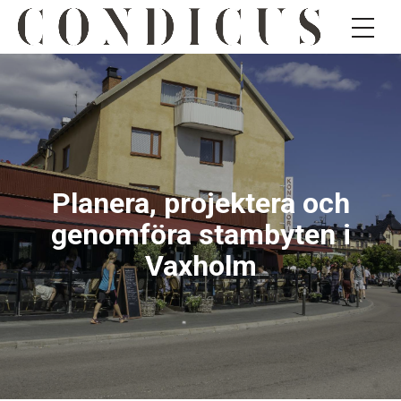
Planera, projektera och
genomföra stambyten i
Vaxholm