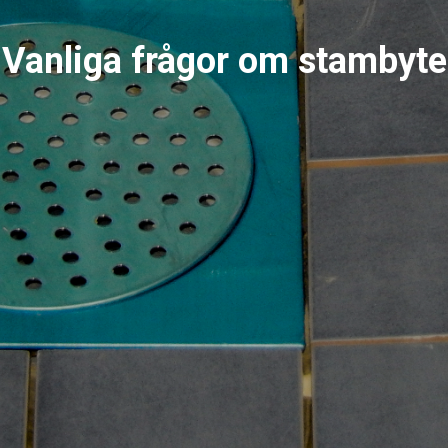
Vanliga frågor om stambyte