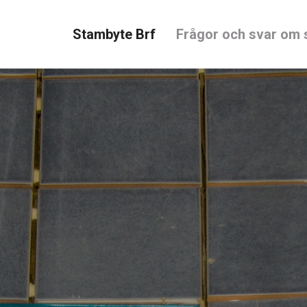
Stambyte Brf
Frågor och svar om 